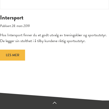
Intersport
Publisert 28. mars 2019
Hos Intersport finner du et godt utvalg av treningsklær og sportsutstyr.
De legger sin stolthet i å tilby kundene riktig sportsutstyr.
LES MER