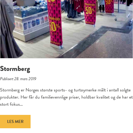
Stormberg
Publisert 28. mars 2019
Stormberg er Norges største sports- og turtøymerke målt i antall solgte
produkter. Her får du familievennlige priser, holdbar kvalitet og de har et
stort fokus…
LES MER