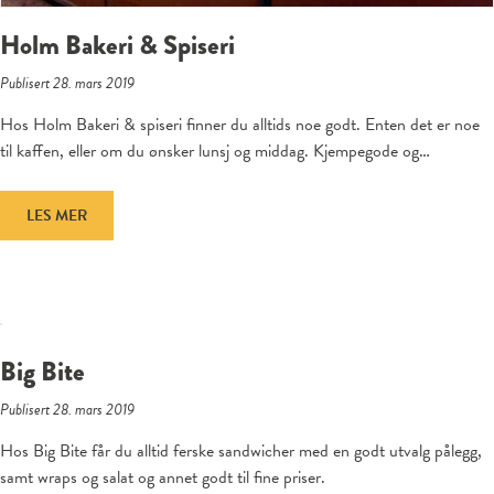
Holm Bakeri & Spiseri
Publisert 28. mars 2019
Hos Holm Bakeri & spiseri finner du alltids noe godt. Enten det er noe
til kaffen, eller om du ønsker lunsj og middag. Kjempegode og…
LES MER
Big Bite
Publisert 28. mars 2019
Hos Big Bite får du alltid ferske sandwicher med en godt utvalg pålegg,
samt wraps og salat og annet godt til fine priser.