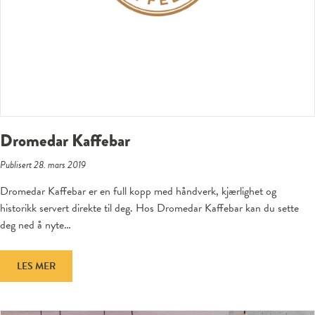
Dromedar Kaffebar
Publisert 28. mars 2019
Dromedar Kaffebar er en full kopp med håndverk, kjærlighet og
historikk servert direkte til deg. Hos Dromedar Kaffebar kan du sette
deg ned å nyte…
LES MER