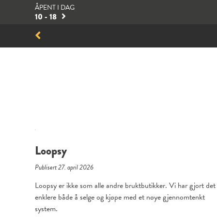
ÅPENT I DAG
10 - 18
Loopsy
Publisert 27. april 2026
Loopsy er ikke som alle andre bruktbutikker. Vi har gjort det
enklere både å selge og kjøpe med et nøye gjennomtenkt
system.