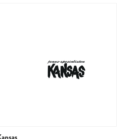
Kansas